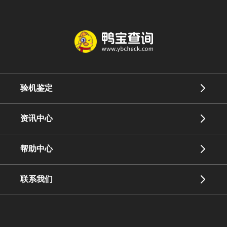
验机鉴定
资讯中心
帮助中心
联系我们