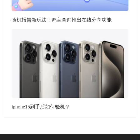
验机报告新玩法：鸭宝查询推出在线分享功能
iphone15到手后如何验机？