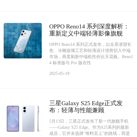
OPPO Reno14 系列深度解析：
重新定义中端轻薄影像旗舰
OPPO Reno14 系列正式发布，以全系潜望长
焦、冷雕玻璃工艺和轻薄设计强势切入中端
市场，再度刷新中端机性价比天花板。Reno1
4 标准版与 Pro 版在性
2025-05-19
三星Galaxy S25 Edge正式发
布：轻薄与性能兼顾
5月13日，三星正式发布了新一代旗舰手机
——Galaxy S25 Edge。作为S25系列的最新
成员，它并未选择“堆料至上”的路线，而是