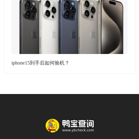
iphone15到手后如何验机？