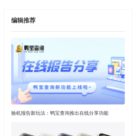
编辑推荐
验机报告新玩法：鸭宝查询推出在线分享功能