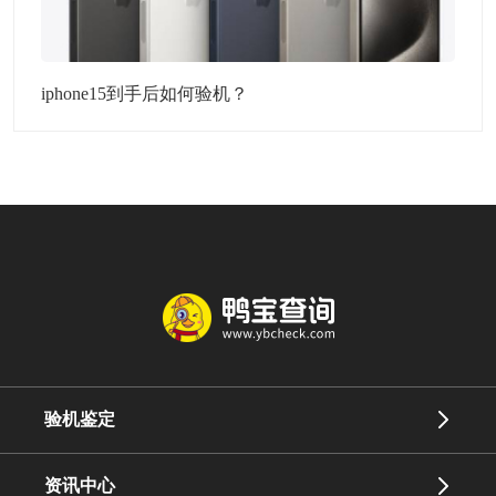
iphone15到手后如何验机？
验机鉴定
资讯中心