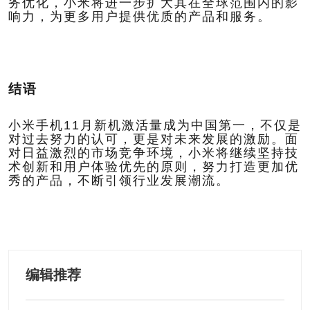
务优化，小米将进一步扩大其在全球范围内的影
响力，为更多用户提供优质的产品和服务。
结语
小米手机11月新机激活量成为中国第一，不仅是
对过去努力的认可，更是对未来发展的激励。面
对日益激烈的市场竞争环境，小米将继续坚持技
术创新和用户体验优先的原则，努力打造更加优
秀的产品，不断引领行业发展潮流。
编辑推荐