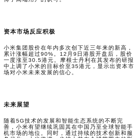
资本市场反应积极
小米集团股价在年内多次创下近三年来的新高，
累计涨幅超过90%。12月9日港股开盘后，股价
一度涨至30.5港元。摩根士丹利在其发布的研报
中上调了小米的目标价至35港元，显示出资本市
场对小米未来发展的信心。
未来展望
随着5G技术的发展和智能生态系统的不断完
善，小米有望继续巩固其在中国乃至全球智能手
机市场的地位。同时，通过持续的技术创新和服