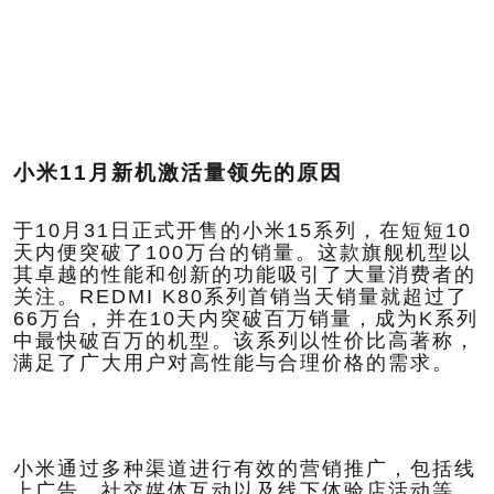
小米11月新机激活量领先的原因
于10月31日正式开售的小米15系列，在短短10
天内便突破了100万台的销量。这款旗舰机型以
其卓越的性能和创新的功能吸引了大量消费者的
关注。REDMI K80系列首销当天销量就超过了
66万台，并在10天内突破百万销量，成为K系列
中最快破百万的机型。该系列以性价比高著称，
满足了广大用户对高性能与合理价格的需求。
小米通过多种渠道进行有效的营销推广，包括线
上广告、社交媒体互动以及线下体验店活动等，