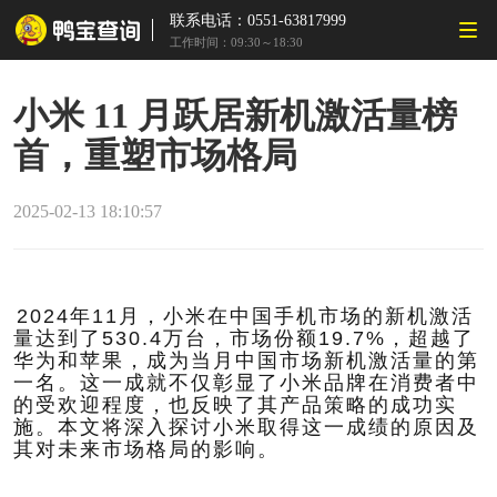
联系电话：0551-63817999
工作时间：09:30～18:30
小米 11 月跃居新机激活量榜
首，重塑市场格局
2025-02-13 18:10:57
2024年11月，小米在中国手机市场的新机激活
量达到了530.4万台，市场份额19.7%，超越了
华为和苹果，成为当月中国市场新机激活量的第
一名。这一成就不仅彰显了小米品牌在消费者中
的受欢迎程度，也反映了其产品策略的成功实
施。本文将深入探讨小米取得这一成绩的原因及
其对未来市场格局的影响。