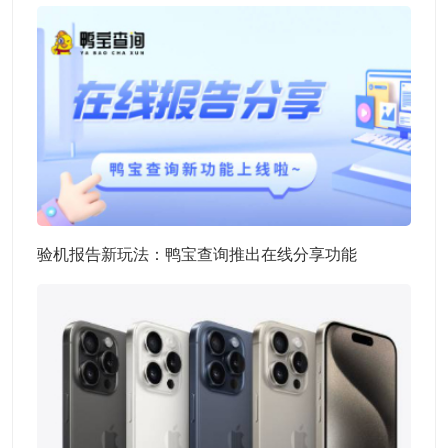
验机报告新玩法：鸭宝查询推出在线分享功能