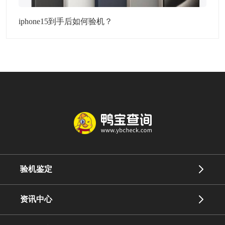
iphone15到手后如何验机？
验机鉴定
资讯中心