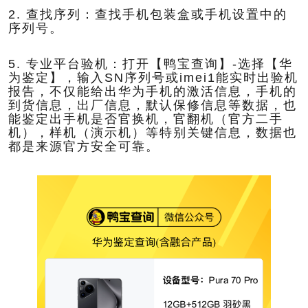
2. 查找序列：查找手机包装盒或手机设置中的
序列号。
5. 专业平台验机：打开【鸭宝查询】-选择【华
为鉴定】，输入SN序列号或imei1能实时出验机
报告，不仅能给出华为手机的激活信息，手机的
到货信息，出厂信息，默认保修信息等数据，也
能鉴定出手机是否官换机，官翻机（官方二手
机），样机（演示机）等特别关键信息，数据也
都是来源官方安全可靠。