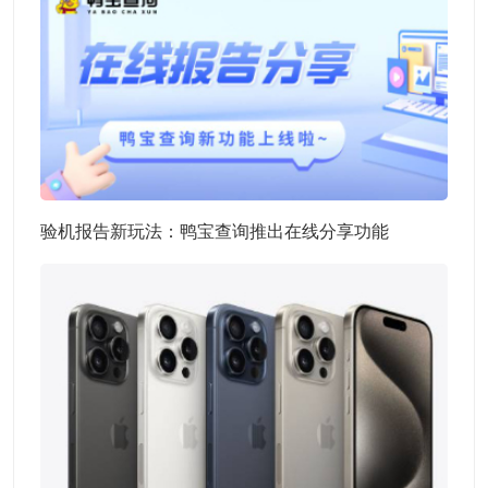
验机报告新玩法：鸭宝查询推出在线分享功能