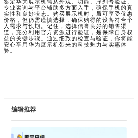
鉴定华为展示机需从外观、功能、序列号验证、
专业咨询与平台辅助多方面入手，确保手机的真
实性和良好状态。购买展示机时，虽可享受优惠
价格，但仍需谨慎选择，确保购得的设备符合个
人需求与预期。记住，选择信誉良好的销售渠
道，充分利用官方资源进行验证，是保障自身权
益的关键步骤。通过细致的检查与验证，你将能
安心享用华为展示机带来的科技魅力与实惠体
验。
编辑推荐