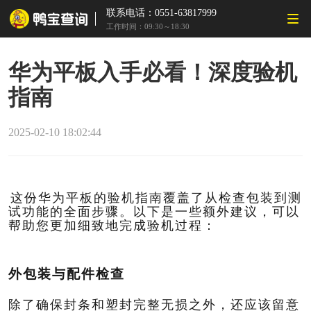
联系电话：0551-63817999
工作时间：09:30～18:30
华为平板入手必看！深度验机
指南
2025-02-10 18:02:44
这份华为平板的验机指南覆盖了从检查包装到测
试功能的全面步骤。以下是一些额外建议，可以
帮助您更加细致地完成验机过程：
外包装与配件检查
除了确保封条和塑封完整无损之外，还应该留意