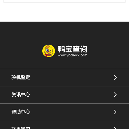
验机鉴定
资讯中心
帮助中心