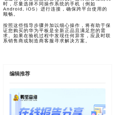
时，尽量选择不同操作系统的手机（例如
Android, iOS）进行连接，确保跨平台使用的
顺畅。
按照这些指导步骤并加以细心操作，将有助于保
证您购买的华为平板是全新正品且满足您的需
求。如果在验机过程中发现任何异常，应及时联
系销售商或制造商客服寻求解决方案。
编辑推荐