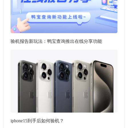
验机报告新玩法：鸭宝查询推出在线分享功能
iphone15到手后如何验机？