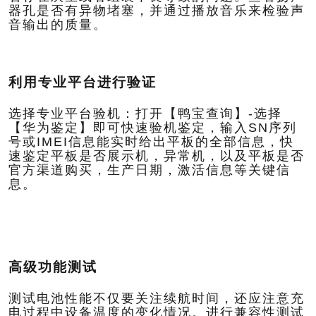
器孔是否有异物堵塞，并通过播放音乐来检验声
音输出的质量。
利用专业平台进行验证
选择专业平台验机：打开【鸭宝查询】-选择
【华为鉴定】即可快速验机鉴定，输入SN序列
号或IMEI信息能实时给出平板的全部信息，快
速鉴定平板是否展示机，异常机，以及平板是否
官方渠道购买，生产日期，激活信息等关键信
息。
高级功能测试
测试电池性能不仅要关注续航时间，还应注意充
电过程中设备温度的变化情况。
进行兼容性测试